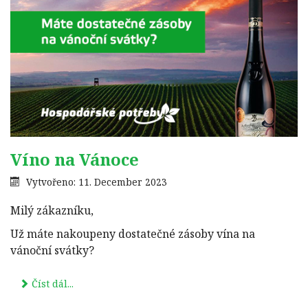
Víno na Vánoce
Vytvořeno: 11. December 2023
Milý zákazníku,
Už máte nakoupeny dostatečné zásoby vína na
vánoční svátky?
Číst dál...