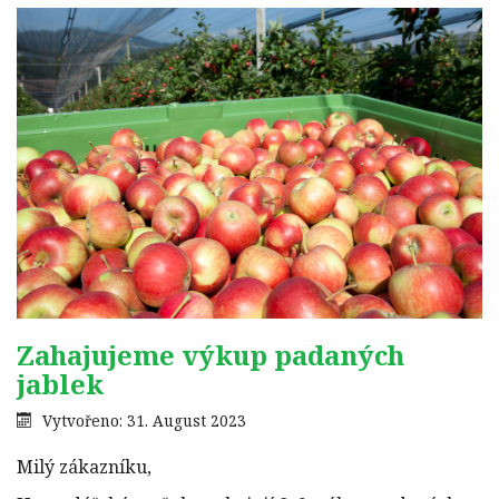
Zahajujeme výkup padaných
jablek
Vytvořeno: 31. August 2023
Milý zákazníku,