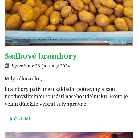
Sadbové brambory
Vytvořeno: 26. January 2024
Milý zákazníku,
brambory patří mezi základní potraviny a jsou
neodmyslitelnou součástí našeho jídelníčku. Proto je
velmi důležité vybrat si ty správné.
Číst dál...