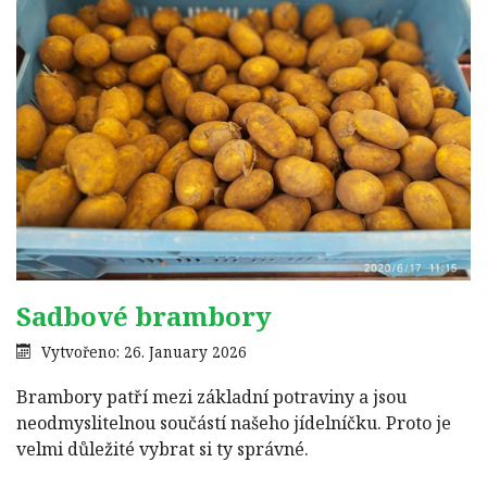
Sadbové brambory
Vytvořeno: 26. January 2026
Brambory patří mezi základní potraviny a jsou
neodmyslitelnou součástí našeho jídelníčku. Proto je
velmi důležité vybrat si ty správné.