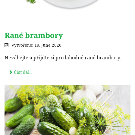
Rané brambory
Vytvořeno: 19. June 2026
Neváhejte a přijďte si pro lahodné rané brambory.
Číst dál...