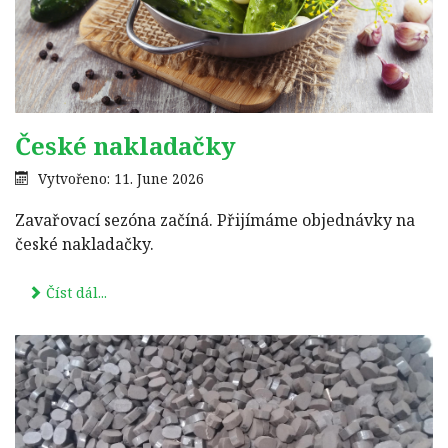
České nakladačky
Vytvořeno: 11. June 2026
Zavařovací sezóna začíná. Přijímáme objednávky na
české nakladačky.
Číst dál...