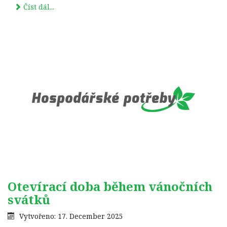
Číst dál...
Otevírací doba během vánočních
svátků
Vytvořeno: 17. December 2025