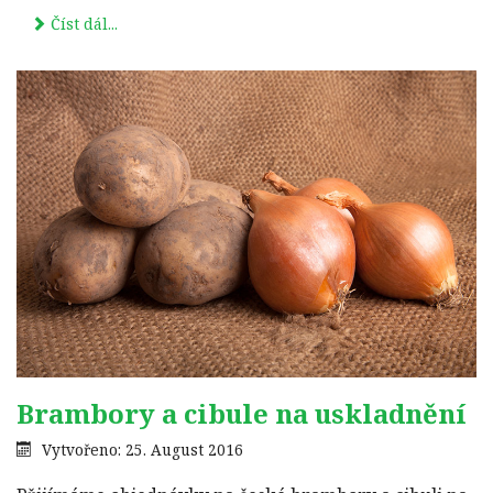
Číst dál...
Brambory a cibule na uskladnění
Vytvořeno: 25. August 2016