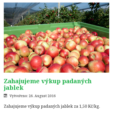
Zahajujeme výkup padaných
jablek
Vytvořeno: 26. August 2016
Zahajujeme výkup padaných jablek za 1,50 Kč/kg.