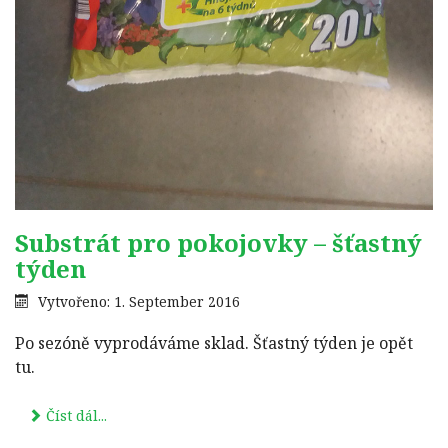
Substrát pro pokojovky – šťastný
týden
Vytvořeno: 1. September 2016
Po sezóně vyprodáváme sklad. Šťastný týden je opět
tu.
Číst dál...