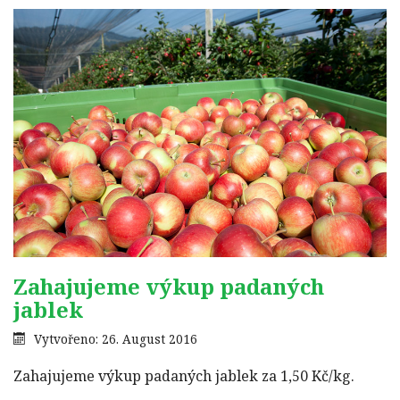
Zahajujeme výkup padaných
jablek
Vytvořeno: 26. August 2016
Zahajujeme výkup padaných jablek za 1,50 Kč/kg.