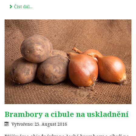
Číst dál...
Brambory a cibule na uskladnění
Vytvořeno: 25. August 2016