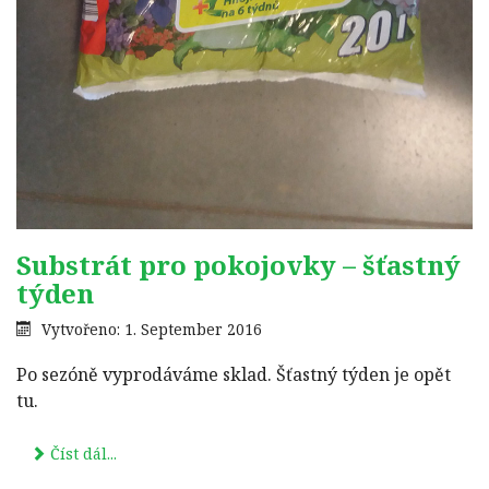
Substrát pro pokojovky – šťastný
týden
Vytvořeno: 1. September 2016
Po sezóně vyprodáváme sklad. Šťastný týden je opět
tu.
Číst dál...