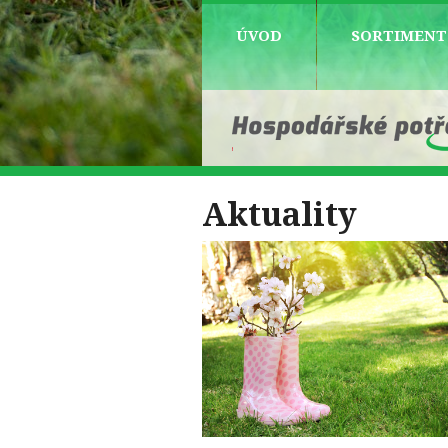
ÚVOD
SORTIMENT
Aktuality