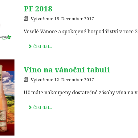
PF 2018
Vytvořeno: 18. December 2017
Veselé Vánoce a spokojené hospodářství v roce 2
Číst dál...
Víno na vánoční tabuli
Vytvořeno: 12. December 2017
Už máte nakoupeny dostatečné zásoby vína na v
Číst dál...